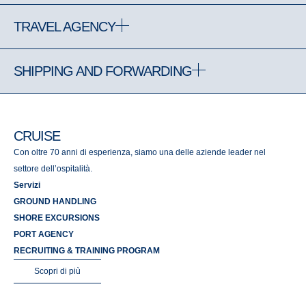
TRAVEL AGENCY
SHIPPING AND FORWARDING
CRUISE
Con oltre 70 anni di esperienza, siamo una delle aziende leader nel
settore dell’ospitalità.
Servizi
GROUND HANDLING
SHORE EXCURSIONS
PORT AGENCY
RECRUITING & TRAINING PROGRAM
Scopri di più