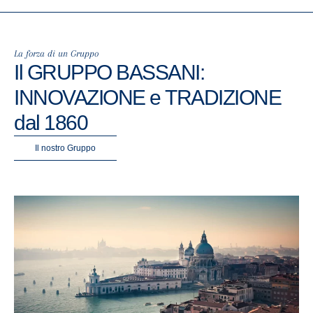
La forza di un Gruppo
Il
GRUPPO BASSANI
:
INNOVAZIONE
e
TRADIZIONE
dal
1860
Il nostro Gruppo