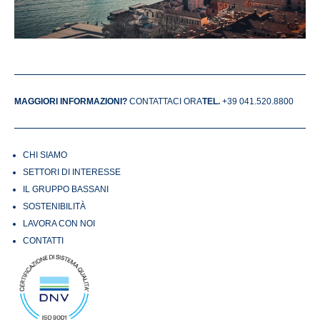
MAGGIORI INFORMAZIONI?
CONTATTACI ORA
TEL.
+39 041.520.8800
CHI SIAMO
SETTORI DI INTERESSE
IL GRUPPO BASSANI
SOSTENIBILITÀ
LAVORA CON NOI
CONTATTI