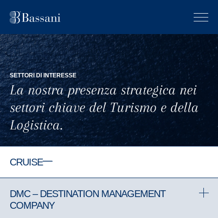
SETTORI DI INTERESSE
La nostra presenza strategica nei
settori chiave del Turismo e della
Logistica.
CRUISE
DMC – DESTINATION MANAGEMENT
COMPANY