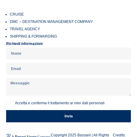
CRUISE
DMC – DESTINATION MANAGEMENT COMPANY
TRAVEL AGENCY
SHIPPING & FORWARDING
Richiedi informazioni
Accetta e conferma il trattamento ai miei dati personali
Invia
Copyright 2025 Bassani | All Rights
Credits: